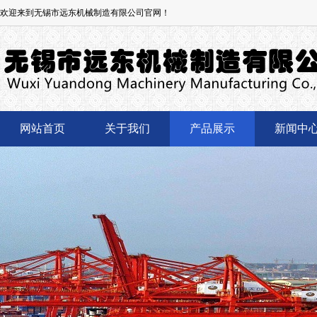
欢迎来到无锡市远东机械制造有限公司官网！
网站首页
关于我们
产品展示
新闻中