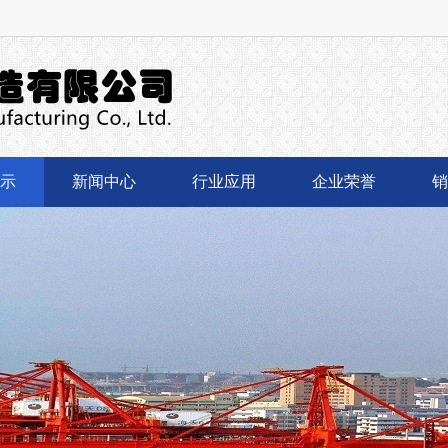
示
新闻中心
行业应用
企业荣誉
销