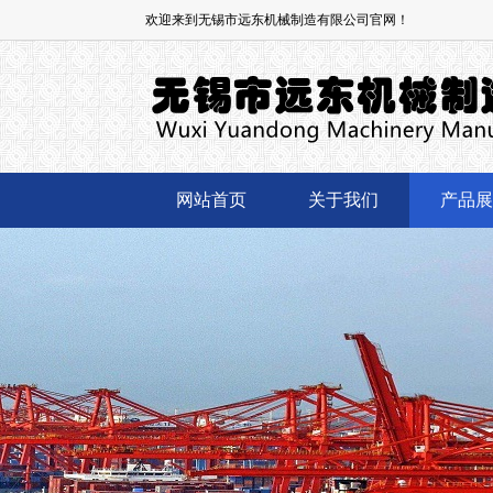
欢迎来到无锡市远东机械制造有限公司官网！
网站首页
关于我们
产品展