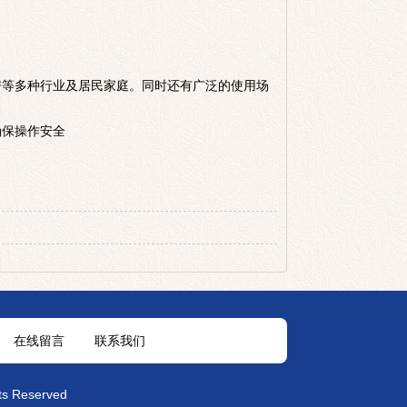
房等多种行业及居民家庭。同时还有广泛的使用场
确保操作安全
在线留言
联系我们
Reserved