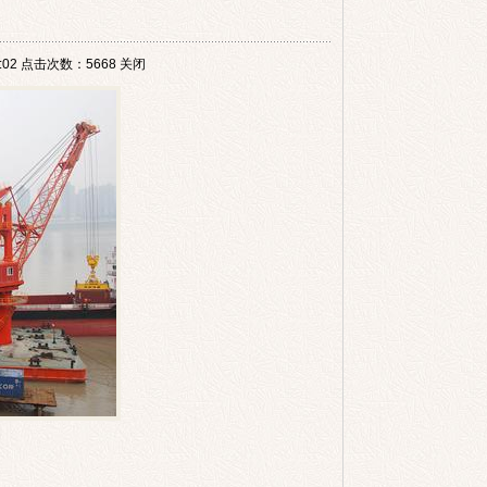
02 点击次数：5668
关闭