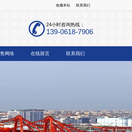
收藏本站
联系我们
24小时咨询热线：
139-0618-7906
售网络
在线留言
联系我们