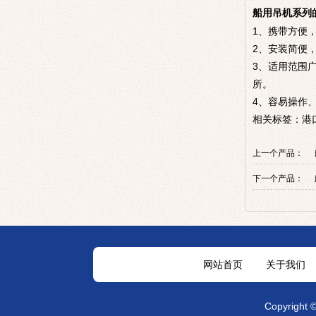
船用吊机
系列
1、携带方便
2、安装简便
3、适用范围
所。
4、容易操作
港
相关标签：
上一个产品：
下一个产品：
网站首页
关于我们
Copyright