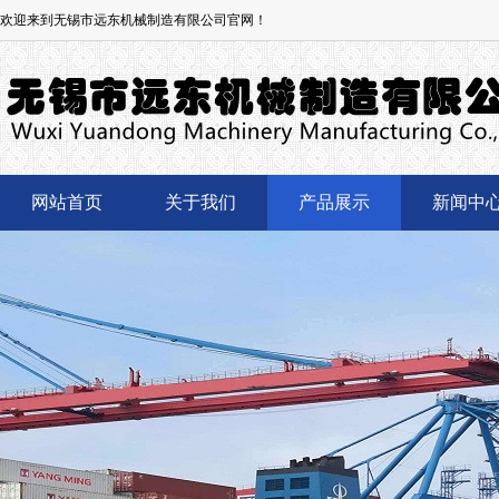
欢迎来到无锡市远东机械制造有限公司官网！
网站首页
关于我们
产品展示
新闻中