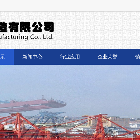
示
新闻中心
行业应用
企业荣誉
销