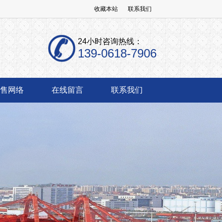
收藏本站
联系我们
24小时咨询热线：
139-0618-7906
售网络
在线留言
联系我们