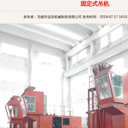
固定式吊机
发布者：无锡市远东机械制造有限公司 发布时间：2019-07-17 16:01: