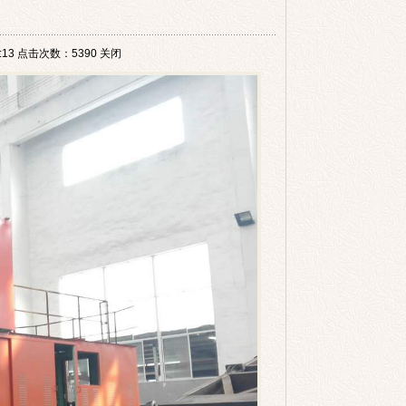
13 点击次数：5390
关闭