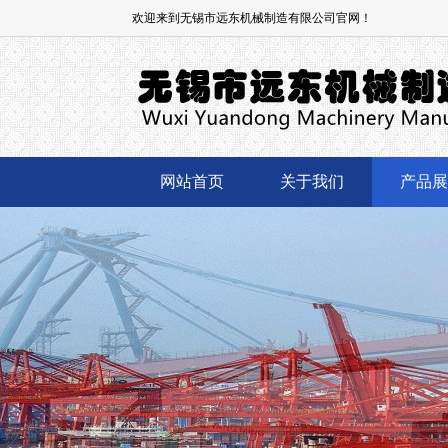
欢迎来到无锡市远东机械制造有限公司官网！
网站首页
关于我们
产品展