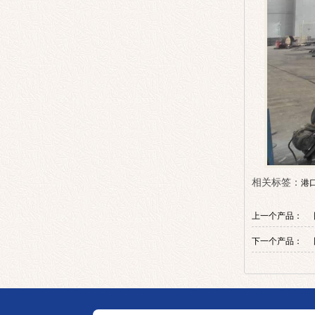
相关标签：
港
上一个产品：
下一个产品：