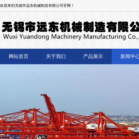
欢迎来到无锡市远东机械制造有限公司官网！
网站首页
关于我们
产品展示
新闻中