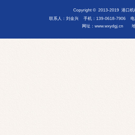
Copyright
©
2013-2019
港口机
联系人：刘金兴 手机：139-0618-7906
电话：
网址：
www.wxydgj.cn
地址